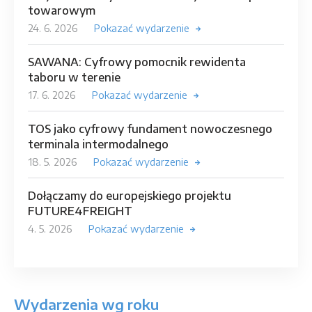
towarowym
24. 6. 2026
Pokazać wydarzenie
SAWANA: Cyfrowy pomocnik rewidenta
taboru w terenie
17. 6. 2026
Pokazać wydarzenie
TOS jako cyfrowy fundament nowoczesnego
terminala intermodalnego
18. 5. 2026
Pokazać wydarzenie
Dołączamy do europejskiego projektu
FUTURE4FREIGHT
4. 5. 2026
Pokazać wydarzenie
Wydarzenia wg roku