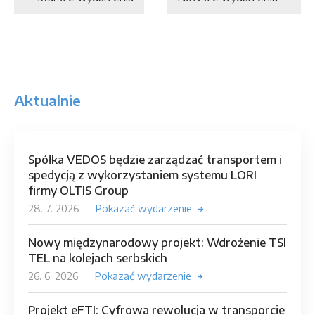
Aktualnie
Spółka VEDOS będzie zarządzać transportem i
spedycją z wykorzystaniem systemu LORI
firmy OLTIS Group
28. 7. 2026
Pokazać wydarzenie
Nowy międzynarodowy projekt: Wdrożenie TSI
TEL na kolejach serbskich
26. 6. 2026
Pokazać wydarzenie
Projekt eFTI: Cyfrowa rewolucja w transporcie