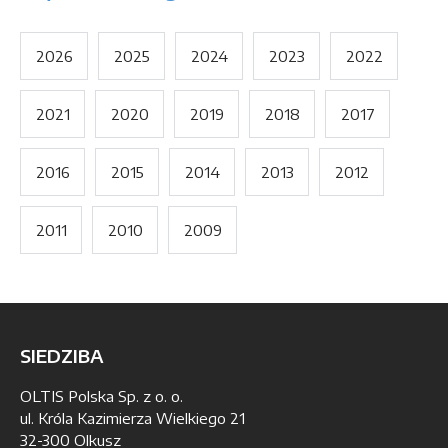
2026
2025
2024
2023
2022
2021
2020
2019
2018
2017
2016
2015
2014
2013
2012
2011
2010
2009
SIEDZIBA
OLTIS Polska Sp. z o. o.
ul. Króla Kazimierza Wielkiego 21
32-300 Olkusz