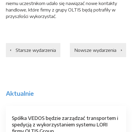
niemu uczestnikom udało się nawiązać nowe kontakty
handlowe, które firmy z grupy OLTIS będą potrafiły w
przyszłości wykorzystać.
Starsze wydarzenia
Nowsze wydarzenia
Aktualnie
Spółka VEDOS będzie zarządzać transportem i
spedycją z wykorzystaniem systemu LORI
firmy OLTIS Group