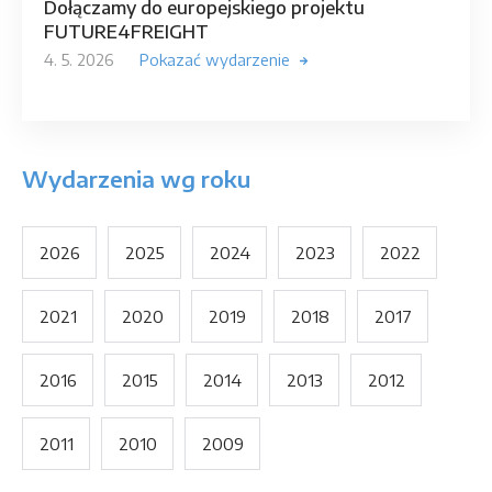
Dołączamy do europejskiego projektu
FUTURE4FREIGHT
4. 5. 2026
Pokazać wydarzenie
Wydarzenia wg roku
2026
2025
2024
2023
2022
2021
2020
2019
2018
2017
2016
2015
2014
2013
2012
2011
2010
2009