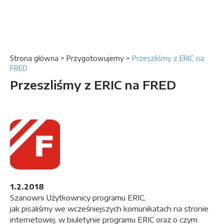
Strona główna
>
Przygotowujemy
>
Przeszliśmy z ERIC na
FRED
Przeszliśmy z ERIC na FRED
1.2.2018
Szanowni Użytkownicy programu ERIC,
jak pisaliśmy we wcześniejszych komunikatach na stronie
internetowej, w biuletynie programu ERIC oraz o czym