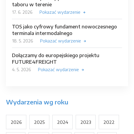
taboru w terenie
17. 6. 2026
Pokazać wydarzenie
TOS jako cyfrowy fundament nowoczesnego
terminala intermodalnego
18. 5. 2026
Pokazać wydarzenie
Dołączamy do europejskiego projektu
FUTURE4FREIGHT
4. 5. 2026
Pokazać wydarzenie
Wydarzenia wg roku
2026
2025
2024
2023
2022