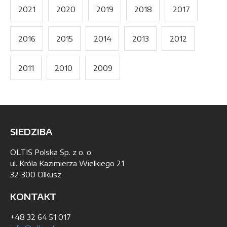
2021
2020
2019
2018
2017
2016
2015
2014
2013
2012
2011
2010
2009
SIEDZIBA
OLTIS Polska Sp. z o. o.
ul. Króla Kazimierza Wielkiego 21
32-300 Olkusz
KONTAKT
+48 32 64 51 017