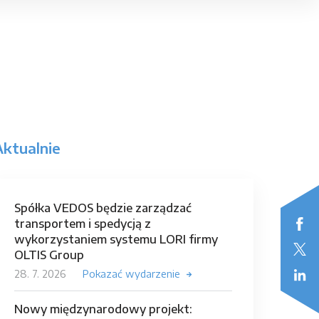
Aktualnie
Spółka VEDOS będzie zarządzać
transportem i spedycją z
wykorzystaniem systemu LORI firmy
OLTIS Group
28. 7. 2026
Pokazać wydarzenie
Nowy międzynarodowy projekt: