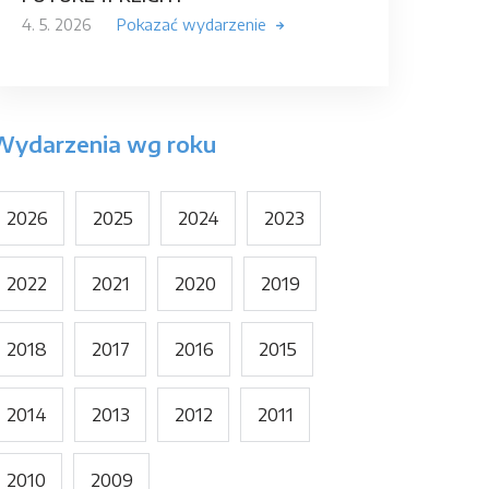
4. 5. 2026
Pokazać wydarzenie
Wydarzenia wg roku
2026
2025
2024
2023
2022
2021
2020
2019
2018
2017
2016
2015
2014
2013
2012
2011
2010
2009