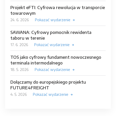
Projekt eFTI: Cyfrowa rewolucja w transporcie
towarowym
24. 6. 2026
Pokazać wydarzenie
SAWANA: Cyfrowy pomocnik rewidenta
taboru w terenie
17. 6. 2026
Pokazać wydarzenie
TOS jako cyfrowy fundament nowoczesnego
terminala intermodalnego
18. 5. 2026
Pokazać wydarzenie
Dołączamy do europejskiego projektu
FUTURE4FREIGHT
4. 5. 2026
Pokazać wydarzenie