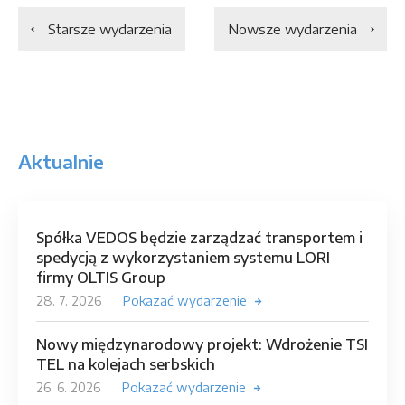
Starsze wydarzenia
Nowsze wydarzenia
Aktualnie
Spółka VEDOS będzie zarządzać transportem i
spedycją z wykorzystaniem systemu LORI
firmy OLTIS Group
28. 7. 2026
Pokazać wydarzenie
Nowy międzynarodowy projekt: Wdrożenie TSI
TEL na kolejach serbskich
26. 6. 2026
Pokazać wydarzenie