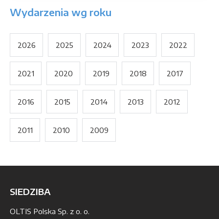
Wydarzenia wg roku
2026
2025
2024
2023
2022
2021
2020
2019
2018
2017
2016
2015
2014
2013
2012
2011
2010
2009
SIEDZIBA
OLTIS Polska Sp. z o. o.